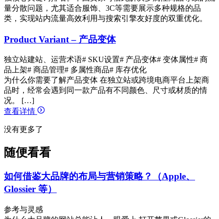
量分散问题，尤其适合服饰、3C等需要展示多种规格的品
类，实现站内流量高效利用与搜索引擎友好度的双重优化。
Product Variant – 产品变体
独立站建站、运营术语
# SKU设置
# 产品变体
# 变体属性
# 商
品上架
# 商品管理
# 多属性商品
# 库存优化
为什么你需要了解产品变体 在独立站或跨境电商平台上架商
品时，经常会遇到同一款产品有不同颜色、尺寸或材质的情
况。 […]
查看详情
没有更多了
随便看看
如何借鉴大品牌的布局与营销策略？（Apple、
Glossier 等）
参考与灵感