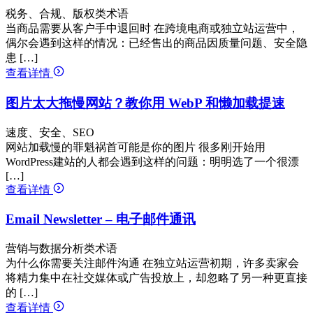
税务、合规、版权类术语
当商品需要从客户手中退回时 在跨境电商或独立站运营中，
偶尔会遇到这样的情况：已经售出的商品因质量问题、安全隐
患 […]
查看详情
图片太大拖慢网站？教你用 WebP 和懒加载提速
速度、安全、SEO
网站加载慢的罪魁祸首可能是你的图片 很多刚开始用
WordPress建站的人都会遇到这样的问题：明明选了一个很漂
[…]
查看详情
Email Newsletter – 电子邮件通讯
营销与数据分析类术语
为什么你需要关注邮件沟通 在独立站运营初期，许多卖家会
将精力集中在社交媒体或广告投放上，却忽略了另一种更直接
的 […]
查看详情