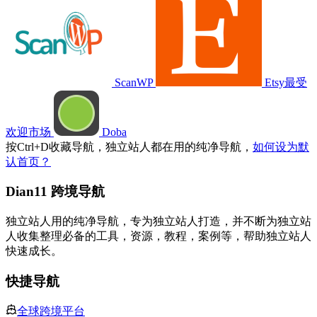
ScanWP
Etsy最受
欢迎市场
Doba
按
Ctrl
+
D
收藏导航，独立站人都在用的纯净导航，
如何设为默
认首页？
Dian11 跨境导航
独立站人用的纯净导航，专为独立站人打造，并不断为独立站
人收集整理必备的工具，资源，教程，案例等，帮助独立站人
快速成长。
快捷导航
全球跨境平台