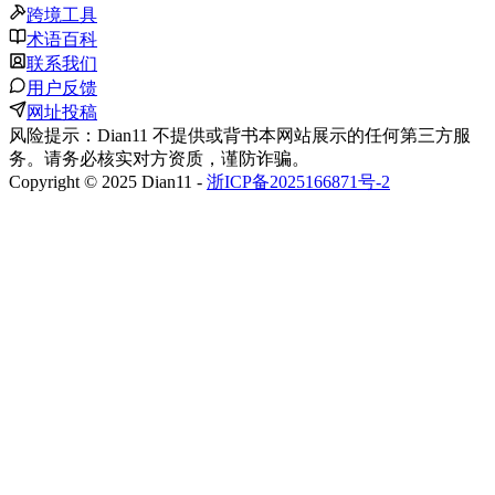
跨境工具
术语百科
联系我们
用户反馈
网址投稿
风险提示：Dian11 不提供或背书本网站展示的任何第三方服
务。请务必核实对方资质，谨防诈骗。
Copyright © 2025 Dian11 -
浙ICP备2025166871号-2