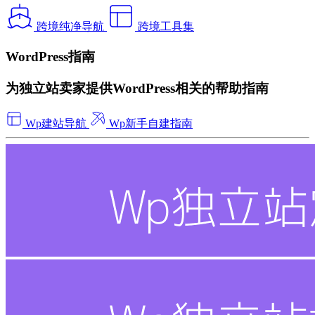
跨境纯净导航
跨境工具集
WordPress指南
为独立站卖家提供WordPress相关的帮助指南
Wp建站导航
Wp新手自建指南