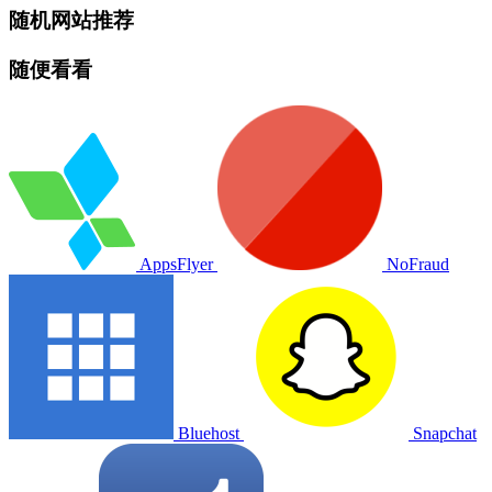
随机网站推荐
随便看看
AppsFlyer
NoFraud
Bluehost
Snapchat