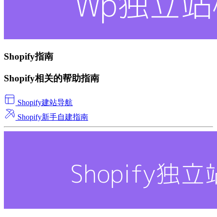
Shopify指南
Shopify相关的帮助指南
Shopify建站导航
Shopify新手自建指南