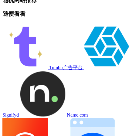
随机网站推荐
随便看看
Tumblr广告平台
Signifyd
Name.com