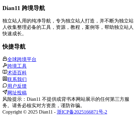
Dian11 跨境导航
独立站人用的纯净导航，专为独立站人打造，并不断为独立站
人收集整理必备的工具，资源，教程，案例等，帮助独立站人
快速成长。
快捷导航
全球跨境平台
跨境工具
术语百科
联系我们
用户反馈
网址投稿
风险提示：Dian11 不提供或背书本网站展示的任何第三方服
务。请务必核实对方资质，谨防诈骗。
Copyright © 2025 Dian11 -
浙ICP备2025166871号-2