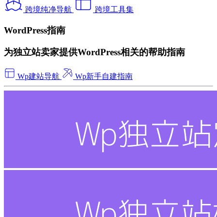
跨境纯净导航
跨境工具集
WordPress指南
为独立站卖家提供WordPress相关的帮助指南
Wp建站导航
Wp新手自建指南