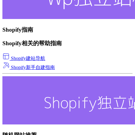
Shopify指南
Shopify相关的帮助指南
Shopify建站导航
Shopify新手自建指南