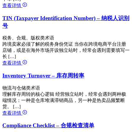
查看详情
TIN (Taxpayer Identification Number) – 纳税人识别
号
税务、合规、版权类术语
跨境卖家必须了解的税务身份凭证 当你在跨境电商平台注册
店铺，或是在海外市场开设独立站时，经常会遇到需要填写一
长 […]
查看详情
Inventory Turnover – 库存周转率
物流与仓储类术语
理解库存周转的核心逻辑 经营独立站时，经常会遇到两种极
端情况：一种是仓库堆满滞销商品，另一种是热卖品频繁断
货。 […]
查看详情
Compliance Checklist – 合规检查清单