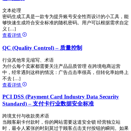
文本处理
密码生成工具是一款专为提升账号安全性而设计的小工具，能
够快速生成符合安全标准的随机密码。用户可以根据需求自定
义 […]
查看详情
QC (Quality Control) – 质量控制
行业其他常见缩写、术语
为什么每个卖家都需要关注产品品质管理 在跨境电商运营
中，经常遇到这样的情况：广告点击率很高，但转化率始终上
不去 […]
查看详情
PCI DSS (Payment Card Industry Data Security
Standard) – 支付卡行业数据安全标准
跨境支付与收款类术语
当顾客刷卡付款时，你的网站需要这道安全锁 经营独立站
时，最令人紧张的时刻莫过于顾客点击支付按钮的瞬间。如果