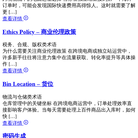
订单时，可能会发现国际快递费用高得惊人。这时就需要了解
更 […]
查看详情
Ethics Policy – 商业伦理政策
税务、合规、版权类术语
为什么需要关注商业伦理政策 在跨境电商或独立站运营中，
许多新手往往将注意力集中在流量获取、转化率提升等具体操
作 […]
查看详情
Bin Location – 货位
物流与仓储类术语
仓库管理中的关键坐标 在跨境电商运营中，订单处理效率直
接影响客户体验。当每天需要处理上百件商品出入库时，如何
快 […]
查看详情
密码生成