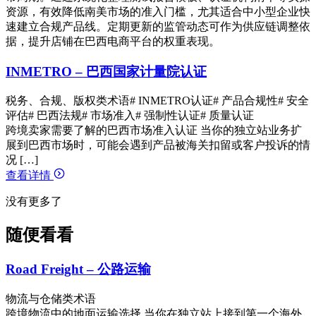
资源，有效降低南美市场的准入门槛，尤其适合中小型企业快
速建立合规产品线。定期更新的监管动态可作为供应链调整依
据，提升店铺在巴西电商平台的权重表现。
INMETRO – 巴西国家计量院认证
税务、合规、版权类术语
# INMETRO认证
# 产品合规性
# 安全
评估
# 巴西法规
# 市场准入
# 强制性认证
# 质量认证
跨境卖家需要了解的巴西市场准入认证 当你的独立站业务扩
展到巴西市场时，可能会遇到产品被海关扣留或客户投诉的情
况 […]
查看详情
没有更多了
随便看看
Road Freight – 公路运输
物流与仓储类术语
跨境物流中的地面运输选择 当你在独立站上接到第一个海外