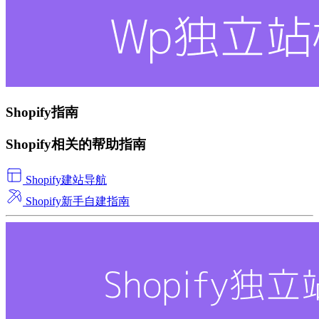
Shopify指南
Shopify相关的帮助指南
Shopify建站导航
Shopify新手自建指南