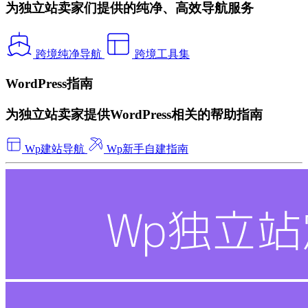
为独立站卖家们提供的纯净、高效导航服务
跨境纯净导航
跨境工具集
WordPress指南
为独立站卖家提供WordPress相关的帮助指南
Wp建站导航
Wp新手自建指南