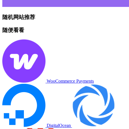
随机网站推荐
随便看看
WooCommerce Payments
DigitalOcean