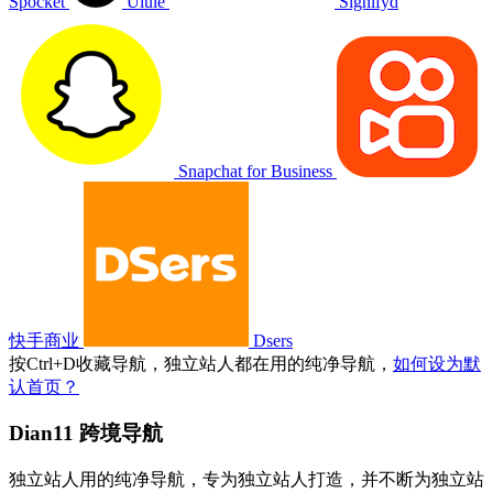
Spocket
Ulule
Signifyd
Snapchat for Business
快手商业
Dsers
按
Ctrl
+
D
收藏导航，独立站人都在用的纯净导航，
如何设为默
认首页？
Dian11 跨境导航
独立站人用的纯净导航，专为独立站人打造，并不断为独立站