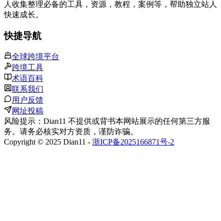
人收集整理必备的工具，资源，教程，案例等，帮助独立站人
快速成长。
快捷导航
全球跨境平台
跨境工具
术语百科
联系我们
用户反馈
网址投稿
风险提示：Dian11 不提供或背书本网站展示的任何第三方服
务。请务必核实对方资质，谨防诈骗。
Copyright © 2025 Dian11 -
浙ICP备2025166871号-2