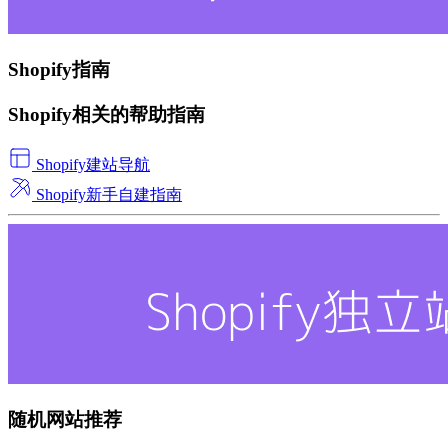
Shopify指南
Shopify相关的帮助指南
Shopify建站导航
Shopify新手自建指南
随机网站推荐