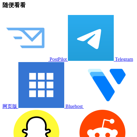
随便看看
PostPilot
Telegram
网页版
Bluehost