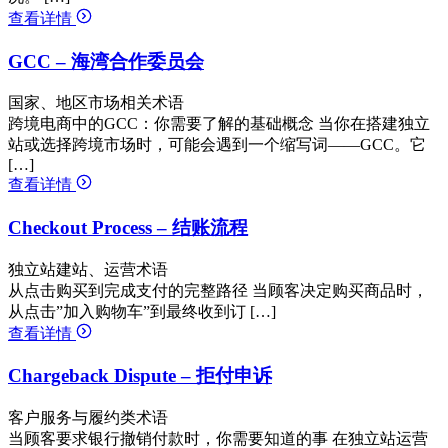
查看详情
GCC – 海湾合作委员会
国家、地区市场相关术语
跨境电商中的GCC：你需要了解的基础概念 当你在搭建独立
站或选择跨境市场时，可能会遇到一个缩写词——GCC。它
[…]
查看详情
Checkout Process – 结账流程
独立站建站、运营术语
从点击购买到完成支付的完整路径 当顾客决定购买商品时，
从点击”加入购物车”到最终收到订 […]
查看详情
Chargeback Dispute – 拒付申诉
客户服务与履约类术语
当顾客要求银行撤销付款时，你需要知道的事 在独立站运营