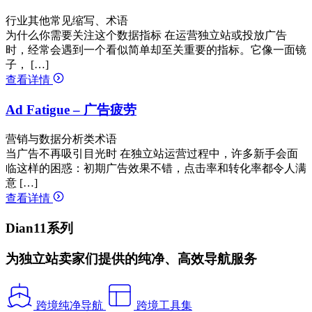
行业其他常见缩写、术语
为什么你需要关注这个数据指标 在运营独立站或投放广告
时，经常会遇到一个看似简单却至关重要的指标。它像一面镜
子， […]
查看详情
Ad Fatigue – 广告疲劳
营销与数据分析类术语
当广告不再吸引目光时 在独立站运营过程中，许多新手会面
临这样的困惑：初期广告效果不错，点击率和转化率都令人满
意 […]
查看详情
Dian11系列
为独立站卖家们提供的纯净、高效导航服务
跨境纯净导航
跨境工具集