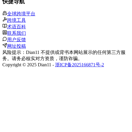
快捷导航
全球跨境平台
跨境工具
术语百科
联系我们
用户反馈
网址投稿
风险提示：Dian11 不提供或背书本网站展示的任何第三方服
务。请务必核实对方资质，谨防诈骗。
Copyright © 2025 Dian11 -
浙ICP备2025166871号-2