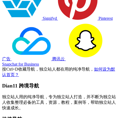
Signifyd
Pinterest
广告
腾讯云
Snapchat for Business
按
Ctrl
+
D
收藏导航，独立站人都在用的纯净导航，
如何设为默
认首页？
Dian11 跨境导航
独立站人用的纯净导航，专为独立站人打造，并不断为独立站
人收集整理必备的工具，资源，教程，案例等，帮助独立站人
快速成长。