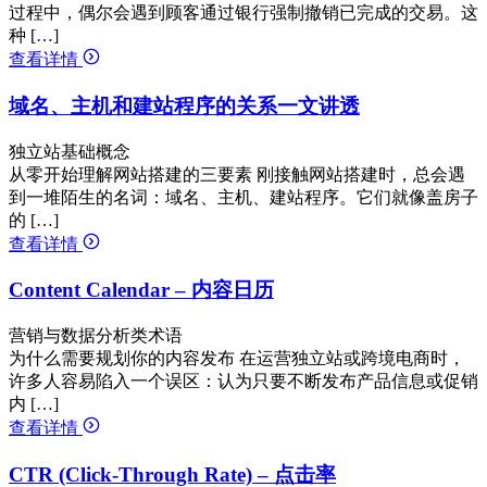
过程中，偶尔会遇到顾客通过银行强制撤销已完成的交易。这
种 […]
查看详情
域名、主机和建站程序的关系一文讲透
独立站基础概念
从零开始理解网站搭建的三要素 刚接触网站搭建时，总会遇
到一堆陌生的名词：域名、主机、建站程序。它们就像盖房子
的 […]
查看详情
Content Calendar – 内容日历
营销与数据分析类术语
为什么需要规划你的内容发布 在运营独立站或跨境电商时，
许多人容易陷入一个误区：认为只要不断发布产品信息或促销
内 […]
查看详情
CTR (Click-Through Rate) – 点击率