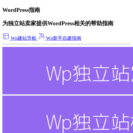
WordPress指南
为独立站卖家提供WordPress相关的帮助指南
Wp建站导航
Wp新手自建指南