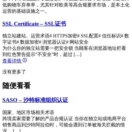
低购物车弃单率，尤其针对欧美等高合规要求市场，是本土化
运营的基础设施之一。
SSL Certificate – SSL证书
独立站建站、运营术语
# HTTPS加密
# SSL配置
# 信任标识
# 数
字证书
# 数据加密
# 浏览器认证
# 网站安全
为什么你的独立站需要一把安全锁 当顾客在浏览器地址栏看
到红色警告提示”不安全”时，超过 […]
查看详情
没有更多了
随便看看
SASO – 沙特标准组织认证
国家、地区市场相关术语
跨境卖家需要了解的产品合规认证 当你在独立站或电商平台
销售商品到沙特阿拉伯时，可能会遇到订单被海关拦截的情
况。 […]